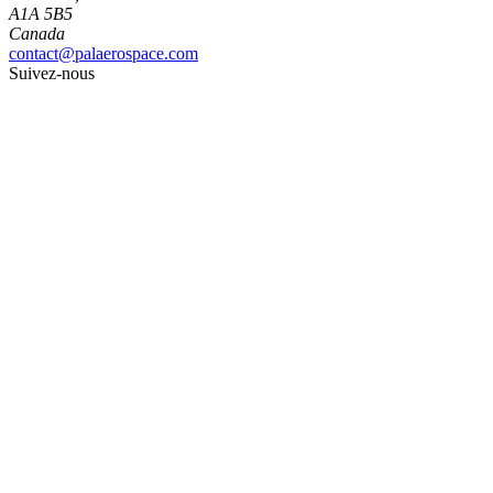
A1A 5B5
Canada
contact@palaerospace.com
Suivez-nous