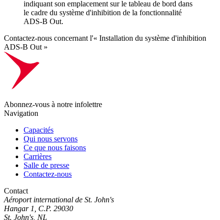
Contactez-nous concernant l'« Installation du système d'inhibition
ADS-B Out »
Abonnez-vous à notre infolettre
Navigation
Capacités
Qui nous servons
Ce que nous faisons
Carrières
Salle de presse
Contactez-nous
Contact
Aéroport international de St. John's
Hangar 1, C.P. 29030
St. John's, NL