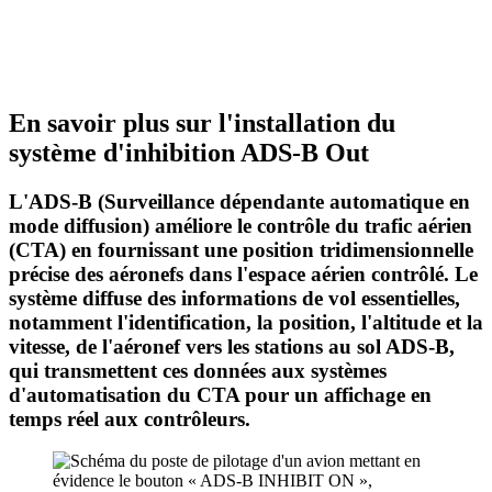
En savoir plus sur l'installation du
système d'inhibition ADS-B Out
L'ADS-B (Surveillance dépendante automatique en
mode diffusion) améliore le contrôle du trafic aérien
(CTA) en fournissant une position tridimensionnelle
précise des aéronefs dans l'espace aérien contrôlé. Le
système diffuse des informations de vol essentielles,
notamment l'identification, la position, l'altitude et la
vitesse, de l'aéronef vers les stations au sol ADS-B,
qui transmettent ces données aux systèmes
d'automatisation du CTA pour un affichage en
temps réel aux contrôleurs.