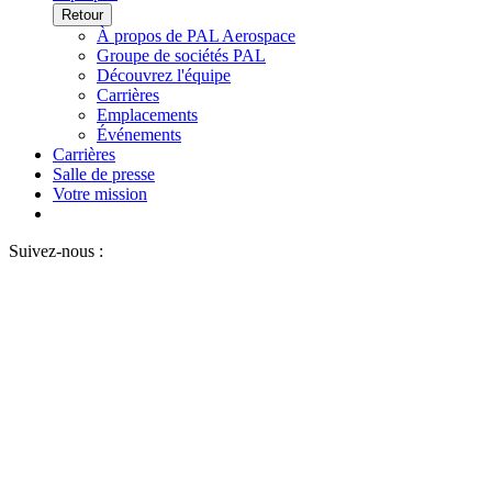
Retour
À propos de PAL Aerospace
Groupe de sociétés PAL
Découvrez l'équipe
Carrières
Emplacements
Événements
Carrières
Salle de presse
Votre mission
Suivez-nous :