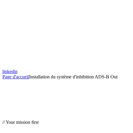
linkedin
Page d'accueil
Installation du système d'inhibition ADS-B Out
// Your mission first