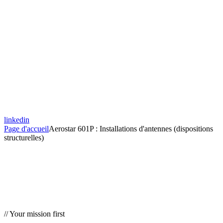
linkedin
Page d'accueil
Aerostar 601P : Installations d'antennes (dispositions
structurelles)
// Your mission first