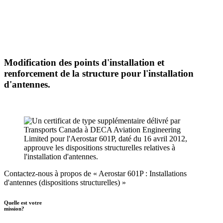
Modification des points d'installation et
renforcement de la structure pour l'installation
d'antennes.
Contactez-nous à propos de « Aerostar 601P : Installations
d'antennes (dispositions structurelles) »
Quelle est votre
mission?