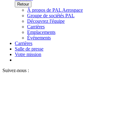
Retour
À propos de PAL Aerospace
Groupe de sociétés PAL
Découvrez l'équipe
Carrières
Emplacements
Événements
Carrières
Salle de presse
Votre mission
Suivez-nous :