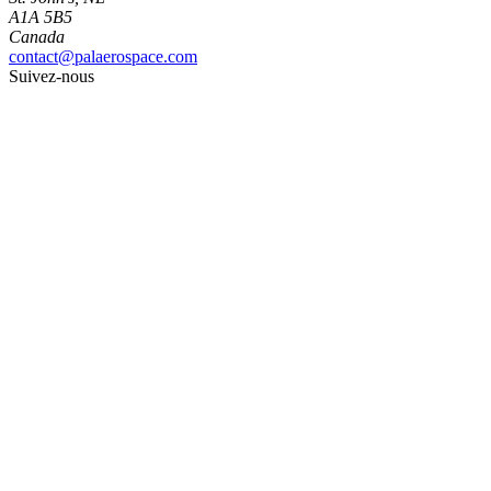
A1A 5B5
Canada
contact@palaerospace.com
Suivez-nous