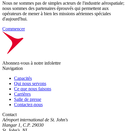
Nous ne sommes pas de simples acteurs de l'industrie aérospatiale;
nous sommes des partenaires éprouvés qui permettent aux
opérateurs de mener à bien les missions aériennes spéciales
d'aujourd'hui.
Commencer
Abonnez-vous à notre infolettre
Navigation
Capacités
Qui nous servons
Ce que nous faisons
Carrières
Salle de presse
Contactez-nous
Contact
Aéroport international de St. John's
Hangar 1, C.P. 29030
St. John's, NL