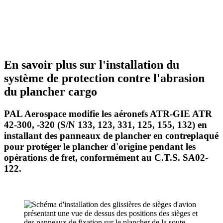
En savoir plus sur l'installation du
système de protection contre l'abrasion
du plancher cargo
PAL Aerospace modifie les aéronefs ATR-GIE ATR
42-300, -320 (S/N 133, 123, 331, 125, 155, 132) en
installant des panneaux de plancher en contreplaqué
pour protéger le plancher d'origine pendant les
opérations de fret, conformément au C.T.S. SA02-
122.