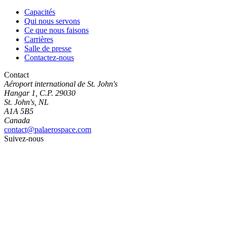
Capacités
Qui nous servons
Ce que nous faisons
Carrières
Salle de presse
Contactez-nous
Contact
Aéroport international de St. John's
Hangar 1, C.P. 29030
St. John's, NL
A1A 5B5
Canada
contact@palaerospace.com
Suivez-nous