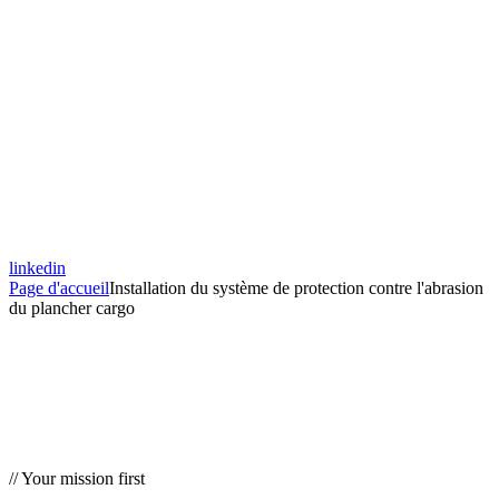
linkedin
Page d'accueil
Installation du système de protection contre l'abrasion
du plancher cargo
// Your mission first