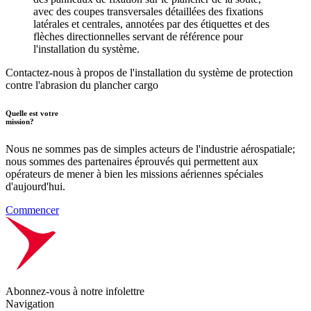
Contactez-nous à propos de l'installation du système de protection
contre l'abrasion du plancher cargo
Quelle est votre
mission?
Nous ne sommes pas de simples acteurs de l'industrie aérospatiale;
nous sommes des partenaires éprouvés qui permettent aux
opérateurs de mener à bien les missions aériennes spéciales
d'aujourd'hui.
Commencer
Abonnez-vous à notre infolettre
Navigation