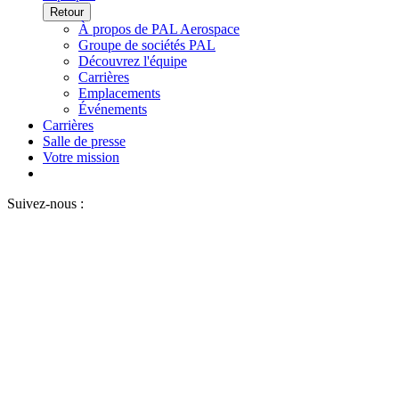
Retour
À propos de PAL Aerospace
Groupe de sociétés PAL
Découvrez l'équipe
Carrières
Emplacements
Événements
Carrières
Salle de presse
Votre mission
Suivez-nous :