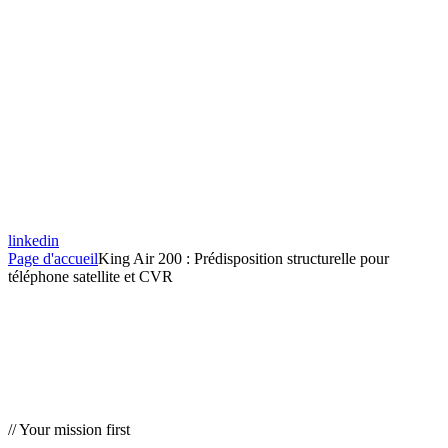
linkedin
Page d'accueil
King Air 200 : Prédisposition structurelle pour
téléphone satellite et CVR
// Your mission first