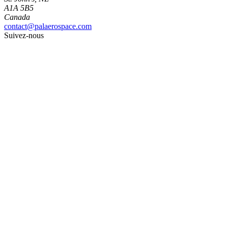
A1A 5B5
Canada
contact@palaerospace.com
Suivez-nous