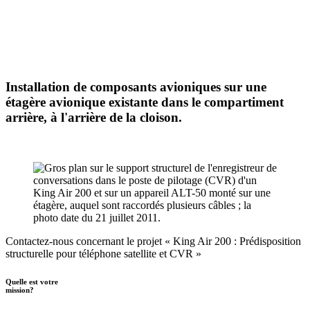
Installation de composants avioniques sur une
étagère avionique existante dans le compartiment
arrière, à l'arrière de la cloison.
Contactez-nous concernant le projet « King Air 200 : Prédisposition
structurelle pour téléphone satellite et CVR »
Quelle est votre
mission?