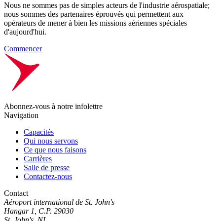
Nous ne sommes pas de simples acteurs de l'industrie aérospatiale;
nous sommes des partenaires éprouvés qui permettent aux
opérateurs de mener à bien les missions aériennes spéciales
d'aujourd'hui.
Commencer
Abonnez-vous à notre infolettre
Navigation
Capacités
Qui nous servons
Ce que nous faisons
Carrières
Salle de presse
Contactez-nous
Contact
Aéroport international de St. John's
Hangar 1, C.P. 29030
St. John's, NL