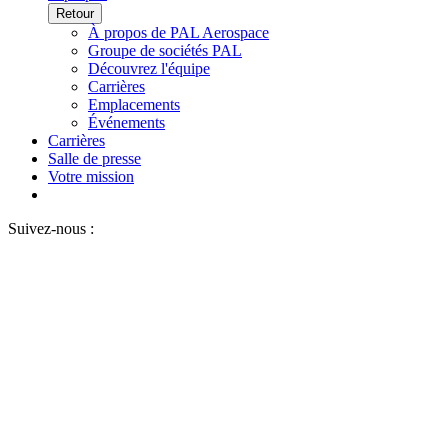
Retour
À propos de PAL Aerospace
Groupe de sociétés PAL
Découvrez l'équipe
Carrières
Emplacements
Événements
Carrières
Salle de presse
Votre mission
Suivez-nous :