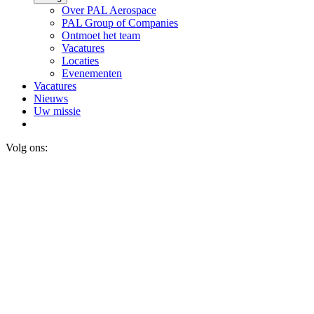
Over PAL Aerospace
PAL Group of Companies
Ontmoet het team
Vacatures
Locaties
Evenementen
Vacatures
Nieuws
Uw missie
Volg ons: