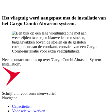
Het vliegtuig werd aangepast met de installatie van
het Cargo Combi Abrasion systeem.
Neem contact met ons op over 'Cargo Combi Abrasion System
Installation'.
Schrijf u in voor onze nieuwsbrief
Navigatie
Capaciteiten
Voor wie wij werken