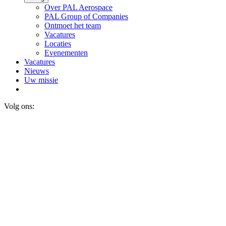
Over PAL Aerospace
PAL Group of Companies
Ontmoet het team
Vacatures
Locaties
Evenementen
Vacatures
Nieuws
Uw missie
Volg ons: