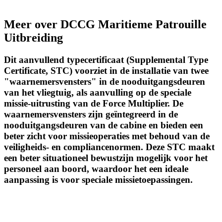
Meer over DCCG Maritieme Patrouille
Uitbreiding
Dit aanvullend typecertificaat (Supplemental Type
Certificate, STC) voorziet in de installatie van twee
"waarnemersvensters" in de nooduitgangsdeuren
van het vliegtuig, als aanvulling op de speciale
missie-uitrusting van de Force Multiplier. De
waarnemersvensters zijn geïntegreerd in de
nooduitgangsdeuren van de cabine en bieden een
beter zicht voor missieoperaties met behoud van de
veiligheids- en compliancenormen. Deze STC maakt
een beter situationeel bewustzijn mogelijk voor het
personeel aan boord, waardoor het een ideale
aanpassing is voor speciale missietoepassingen.