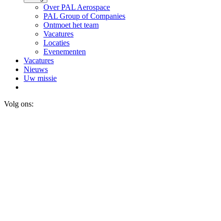
Over PAL Aerospace
PAL Group of Companies
Ontmoet het team
Vacatures
Locaties
Evenementen
Vacatures
Nieuws
Uw missie
Volg ons: