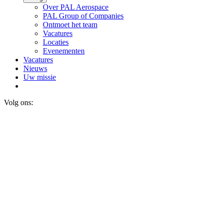
Over PAL Aerospace
PAL Group of Companies
Ontmoet het team
Vacatures
Locaties
Evenementen
Vacatures
Nieuws
Uw missie
Volg ons: