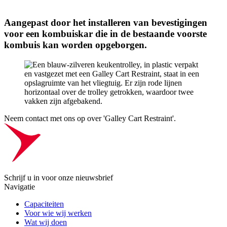
Aangepast door het installeren van bevestigingen
voor een kombuiskar die in de bestaande voorste
kombuis kan worden opgeborgen.
Neem contact met ons op over 'Galley Cart Restraint'.
Schrijf u in voor onze nieuwsbrief
Navigatie
Capaciteiten
Voor wie wij werken
Wat wij doen