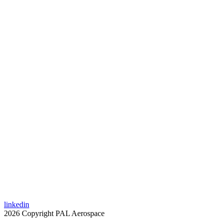
linkedin
2026 Copyright PAL Aerospace