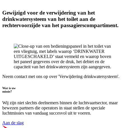
Gewijzigd voor de verwijdering van het
drinkwatersysteem van het toilet aan de
rechtervoorzijde van het passagierscompartiment.
Neem contact met ons op over 'Verwijdering drinkwatersysteem'.
Wat is uw
missie?
Wij zijn niet slechts deelnemers binnen de luchtvaartsector, maar
bewezen partners die operators in staat stellen de speciale
luchtmissies van vandaag succesvol uit te voeren.
Aan de slag