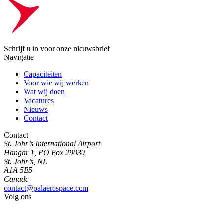
Schrijf u in voor onze nieuwsbrief
Navigatie
Capaciteiten
Voor wie wij werken
Wat wij doen
Vacatures
Nieuws
Contact
Contact
St. John’s International Airport
Hangar 1, PO Box 29030
St. John’s, NL
A1A 5B5
Canada
contact@palaerospace.com
Volg ons