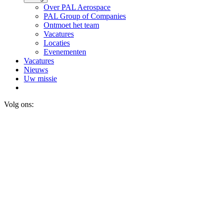
Over PAL Aerospace
PAL Group of Companies
Ontmoet het team
Vacatures
Locaties
Evenementen
Vacatures
Nieuws
Uw missie
Volg ons: