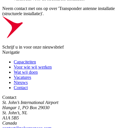
Neem contact met ons op over 'Transponder antenne installatie
(structurele installatie)'.
Schrijf u in voor onze nieuwsbrief
Navigatie
Capaciteiten
Voor wie wij werken
Wat wij doen
Vacatures
Nieuws
Contact
Contact
St. John’s International Airport
Hangar 1, PO Box 29030
St. John’s, NL
A1A 5B5
Canada