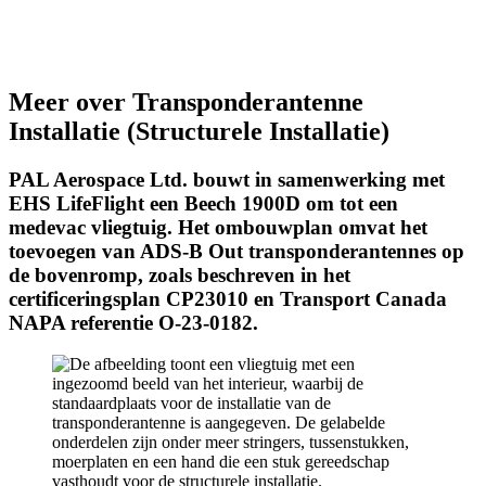
Meer over Transponderantenne
Installatie (Structurele Installatie)
PAL Aerospace Ltd. bouwt in samenwerking met
EHS LifeFlight een Beech 1900D om tot een
medevac vliegtuig. Het ombouwplan omvat het
toevoegen van ADS-B Out transponderantennes op
de bovenromp, zoals beschreven in het
certificeringsplan CP23010 en Transport Canada
NAPA referentie O-23-0182.