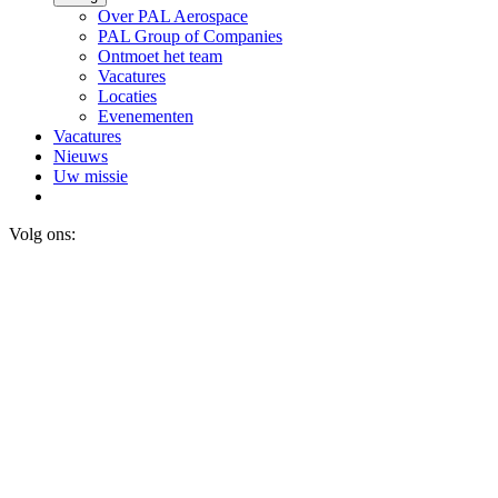
Over PAL Aerospace
PAL Group of Companies
Ontmoet het team
Vacatures
Locaties
Evenementen
Vacatures
Nieuws
Uw missie
Volg ons: