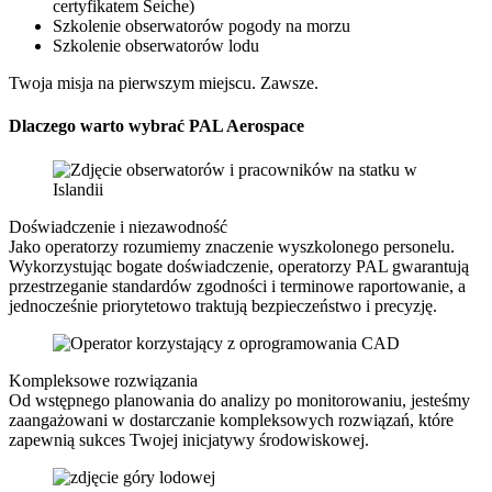
certyfikatem Seiche)
Szkolenie obserwatorów pogody na morzu
Szkolenie obserwatorów lodu
Twoja misja na pierwszym miejscu. Zawsze.
Dlaczego warto wybrać PAL Aerospace
Doświadczenie i niezawodność
Jako operatorzy rozumiemy znaczenie wyszkolonego personelu.
Wykorzystując bogate doświadczenie, operatorzy PAL gwarantują
przestrzeganie standardów zgodności i terminowe raportowanie, a
jednocześnie priorytetowo traktują bezpieczeństwo i precyzję.
Kompleksowe rozwiązania
Od wstępnego planowania do analizy po monitorowaniu, jesteśmy
zaangażowani w dostarczanie kompleksowych rozwiązań, które
zapewnią sukces Twojej inicjatywy środowiskowej.