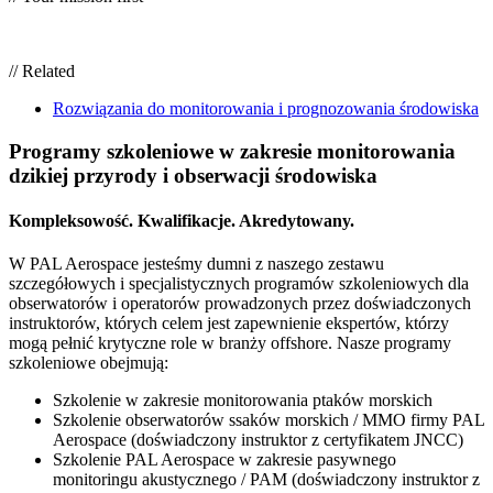
// Related
Rozwiązania do monitorowania i prognozowania środowiska
Programy szkoleniowe w zakresie monitorowania
dzikiej przyrody i obserwacji środowiska
Kompleksowość. Kwalifikacje. Akredytowany.
W PAL Aerospace jesteśmy dumni z naszego zestawu
szczegółowych i specjalistycznych programów szkoleniowych dla
obserwatorów i operatorów prowadzonych przez doświadczonych
instruktorów, których celem jest zapewnienie ekspertów, którzy
mogą pełnić krytyczne role w branży offshore. Nasze programy
szkoleniowe obejmują:
Szkolenie w zakresie monitorowania ptaków morskich
Szkolenie obserwatorów ssaków morskich / MMO firmy PAL
Aerospace (doświadczony instruktor z certyfikatem JNCC)
Szkolenie PAL Aerospace w zakresie pasywnego
monitoringu akustycznego / PAM (doświadczony instruktor z