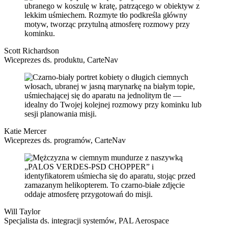
Scott Richardson
Wiceprezes ds. produktu, CarteNav
Katie Mercer
Wiceprezes ds. programów, CarteNav
Will Taylor
Specjalista ds. integracji systemów, PAL Aerospace