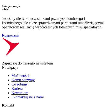
Jaka jest twoja
misja?
Jesteśmy nie tylko uczestnikami przemysłu lotniczego i
kosmicznego, ale także sprawdzonymi partnerami umożliwiającymi
operatorom realizację współczesnych lotniczych misji specjalnych.
Rozpocznij
Zapisz się do naszego newslettera
Nawigacja
Możliwości
Komu służymy
Co robimy
Kariera
Newsroom
Skontaktuj się z nami
Kontakt