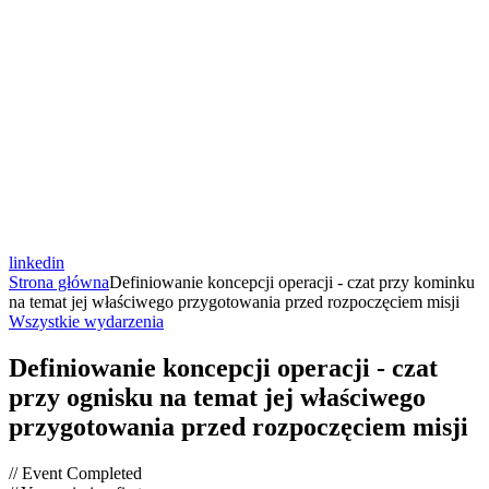
linkedin
Strona główna
Definiowanie koncepcji operacji - czat przy kominku
na temat jej właściwego przygotowania przed rozpoczęciem misji
Wszystkie wydarzenia
Definiowanie koncepcji operacji - czat
przy ognisku na temat jej właściwego
przygotowania przed rozpoczęciem misji
// Event Completed