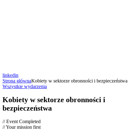
linkedin
Strona główna
Kobiety w sektorze obronności i bezpieczeństwa
Wszystkie wydarzenia
Kobiety w sektorze obronności i
bezpieczeństwa
// Event Completed
// Your mission first