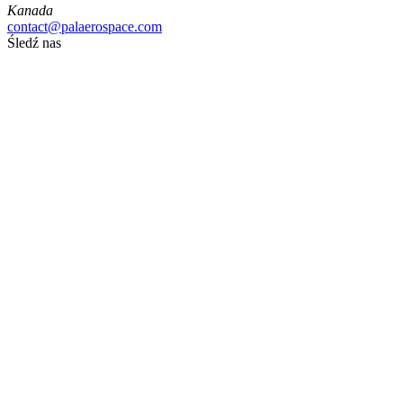
Kanada
contact@palaerospace.com
Śledź nas