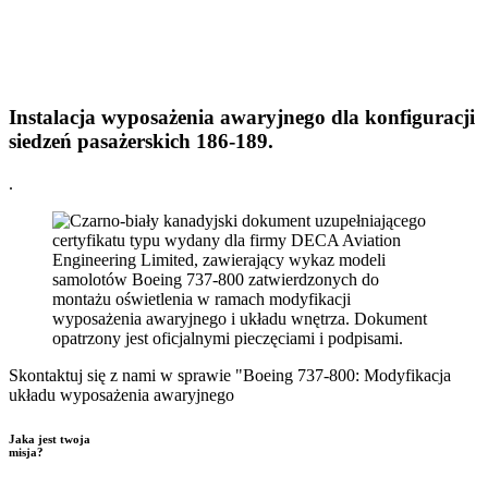
Instalacja wyposażenia awaryjnego dla konfiguracji
siedzeń pasażerskich 186-189.
.
Skontaktuj się z nami w sprawie "Boeing 737-800: Modyfikacja
układu wyposażenia awaryjnego
Jaka jest twoja
misja?