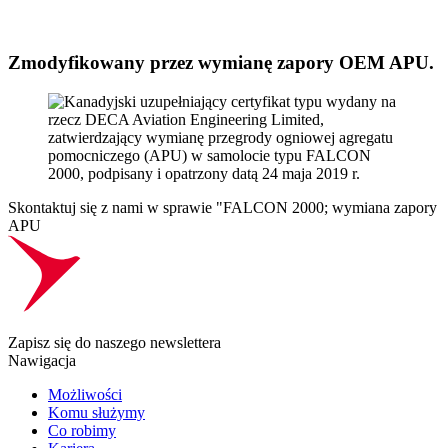
Zmodyfikowany przez wymianę zapory OEM APU.
Skontaktuj się z nami w sprawie "FALCON 2000; wymiana zapory
APU
Zapisz się do naszego newslettera
Nawigacja
Możliwości
Komu służymy
Co robimy