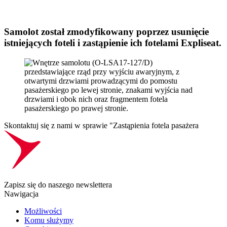
Samolot został zmodyfikowany poprzez usunięcie
istniejących foteli i zastąpienie ich fotelami Expliseat.
Skontaktuj się z nami w sprawie "Zastąpienia fotela pasażera
Zapisz się do naszego newslettera
Nawigacja
Możliwości
Komu służymy