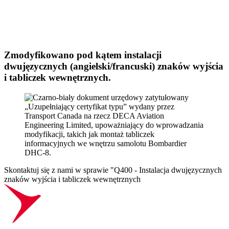
Zmodyfikowano pod kątem instalacji
dwujęzycznych (angielski/francuski) znaków wyjścia
i tabliczek wewnętrznych.
Skontaktuj się z nami w sprawie "Q400 - Instalacja dwujęzycznych
znaków wyjścia i tabliczek wewnętrznych