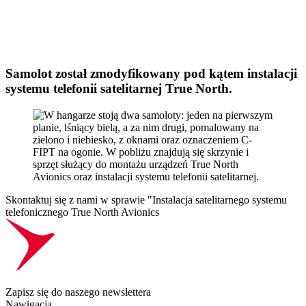
Samolot został zmodyfikowany pod kątem instalacji
systemu telefonii satelitarnej True North.
Skontaktuj się z nami w sprawie "Instalacja satelitarnego systemu
telefonicznego True North Avionics
Zapisz się do naszego newslettera
Nawigacja