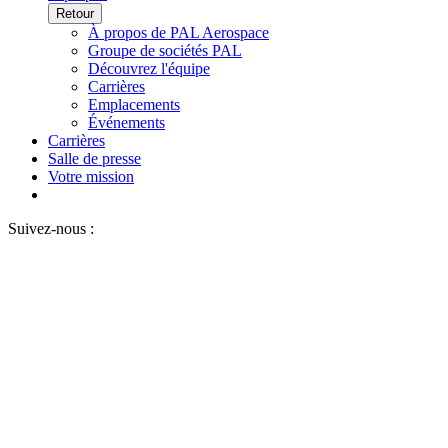
Retour
À propos de PAL Aerospace
Groupe de sociétés PAL
Découvrez l'équipe
Carrières
Emplacements
Événements
Carrières
Salle de presse
Votre mission
Suivez-nous :