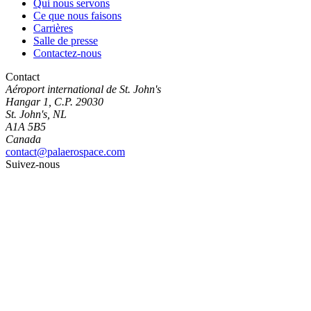
Qui nous servons
Ce que nous faisons
Carrières
Salle de presse
Contactez-nous
Contact
Aéroport international de St. John's
Hangar 1, C.P. 29030
St. John's, NL
A1A 5B5
Canada
contact@palaerospace.com
Suivez-nous