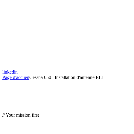
linkedin
Page d'accueil
Cessna 650 : Installation d'antenne ELT
// Your mission first