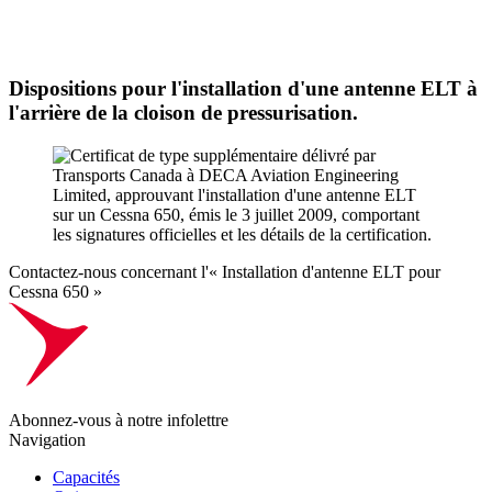
Dispositions pour l'installation d'une antenne ELT à
l'arrière de la cloison de pressurisation.
Contactez-nous concernant l'« Installation d'antenne ELT pour
Cessna 650 »
Abonnez-vous à notre infolettre
Navigation
Capacités