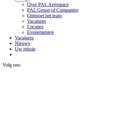
Over PAL Aerospace
PAL Group of Companies
Ontmoet het team
Vacatures
Locaties
Evenementen
Vacatures
Nieuws
Uw missie
Volg ons: