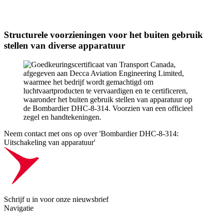
Structurele voorzieningen voor het buiten gebruik
stellen van diverse apparatuur
Neem contact met ons op over 'Bombardier DHC-8-314:
Uitschakeling van apparatuur'
Schrijf u in voor onze nieuwsbrief
Navigatie