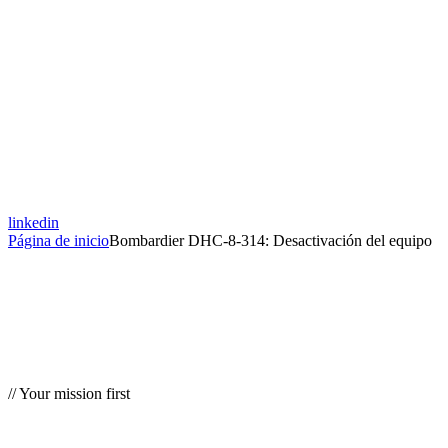
linkedin
Página de inicio
Bombardier DHC-8-314: Desactivación del equipo
// Your mission first