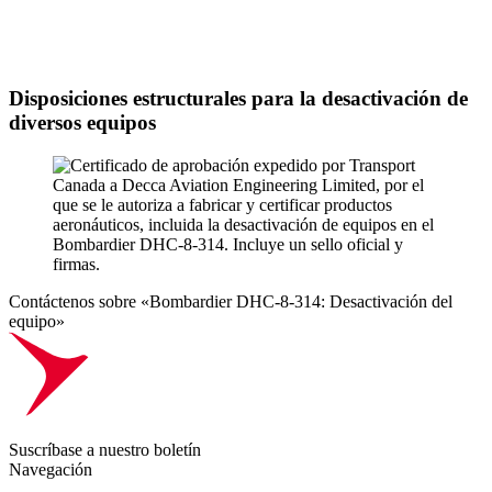
Disposiciones estructurales para la desactivación de
diversos equipos
Contáctenos sobre «Bombardier DHC-8-314: Desactivación del
equipo»
Suscríbase a nuestro boletín
Navegación