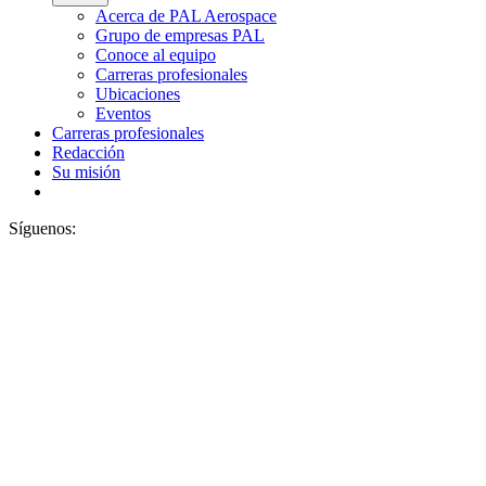
Acerca de PAL Aerospace
Grupo de empresas PAL
Conoce al equipo
Carreras profesionales
Ubicaciones
Eventos
Carreras profesionales
Redacción
Su misión
Síguenos: