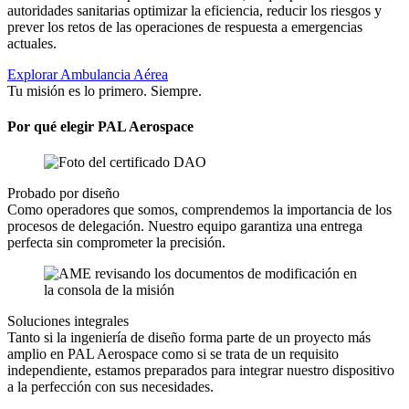
autoridades sanitarias optimizar la eficiencia, reducir los riesgos y
prever los retos de las operaciones de respuesta a emergencias
actuales.
Explorar Ambulancia Aérea
Tu misión es lo primero. Siempre.
Por qué elegir PAL Aerospace
Probado por diseño
Como operadores que somos, comprendemos la importancia de los
procesos de delegación. Nuestro equipo garantiza una entrega
perfecta sin comprometer la precisión.
Soluciones integrales
Tanto si la ingeniería de diseño forma parte de un proyecto más
amplio en PAL Aerospace como si se trata de un requisito
independiente, estamos preparados para integrar nuestro dispositivo
a la perfección con sus necesidades.