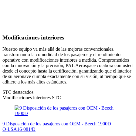
Modificaciones interiores
Nuestro equipo va más allá de las mejoras convencionales,
transformando la comodidad de los pasajeros y el rendimiento
operativo con modificaciones interiores a medida. Comprometidos
con la innovación y la precisión, PAL Aerospace colabora con usted
desde el concepto hasta la certificación, garantizando que el interior
de su aeronave cumpla exactamente con su visión, al tiempo que se
adhiere a los más altos estándares.
STC destacados
Modificaciones interiores STC
9 Disposición de los pasajeros con OEM - Beech 1900D
O-LSA16-081/D