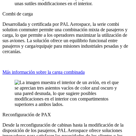
Combi de carga
Desarrollada y certificada por PAL Aerospace, la serie combi
solution commuter permite una combinación mixta de pasajeros y
carga, lo que permite a los operadores maximizar la utilización de
sus aviones. La solución ofrece un equilibrio funcional entre
pasajeros y carga/equipaje para misiones industriales pesadas y de
cercanías.
Más información sobre la carga combinada
Reconfiguración de PAX
Desde la reconfiguración de cabinas hasta la modificación de la
disposición de los pasajeros, PAL Aerospace ofrece soluciones
innovadoras para satisfacer las necesidades de los clientes y los