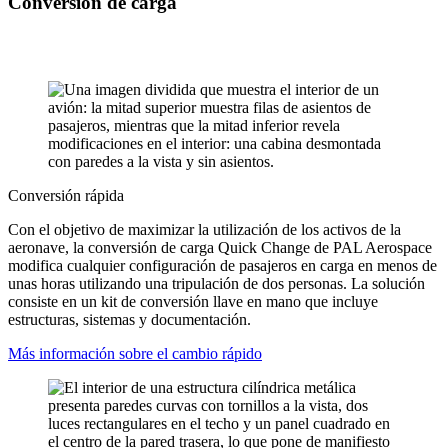
Conversión de carga
Conversión rápida
Con el objetivo de maximizar la utilización de los activos de la
aeronave, la conversión de carga Quick Change de PAL Aerospace
modifica cualquier configuración de pasajeros en carga en menos de
unas horas utilizando una tripulación de dos personas. La solución
consiste en un kit de conversión llave en mano que incluye
estructuras, sistemas y documentación.
Más información sobre el cambio rápido