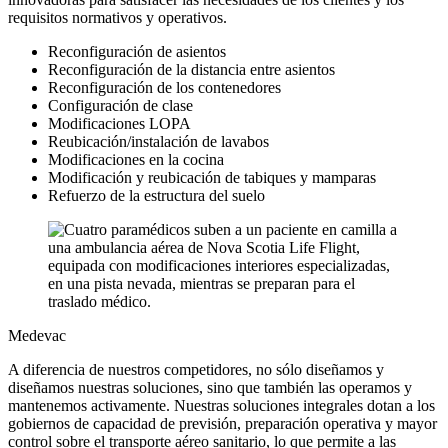
requisitos normativos y operativos.
Reconfiguración de asientos
Reconfiguración de la distancia entre asientos
Reconfiguración de los contenedores
Configuración de clase
Modificaciones LOPA
Reubicación/instalación de lavabos
Modificaciones en la cocina
Modificación y reubicación de tabiques y mamparas
Refuerzo de la estructura del suelo
Medevac
A diferencia de nuestros competidores, no sólo diseñamos y
diseñamos nuestras soluciones, sino que también las operamos y
mantenemos activamente. Nuestras soluciones integrales dotan a los
gobiernos de capacidad de previsión, preparación operativa y mayor
control sobre el transporte aéreo sanitario, lo que permite a las