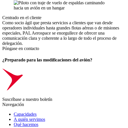
Centrado en el cliente
Como socio ágil que presta servicios a clientes que van desde
operadores individuales hasta grandes flotas aéreas o de misiones
especiales, PAL Aerospace se enorgullece de ofrecer una
comunicación clara y coherente a lo largo de todo el proceso de
delegación.
Póngase en contacto
¿Preparado para las modificaciones del avión?
Suscríbase a nuestro boletín
Navegación
Capacidades
A quién servimos
Qué hacemos