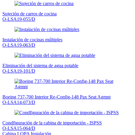
Sujeción de carros de cocina
O-LSA19-055/D
Instalación de cocinas múltiples
O-LSA19-063/D
Eliminación del sistema de agua potable
O-LSA19-101/D
Boeing 737-700 Interior Re-Config-148 Pax Seat Agmnt
O-LSA14-073/D
Condfiguración de la cabina de importación - ISPSS
O-LSA15-064/D
Cabina LOPA Instalación