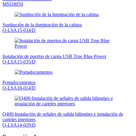
MSI18059
Sustitución de la iluminación de la cabina
O-LSA15-034/D
Instalación de puertos de carga USB True Blue Power
O-LSA15-035/D
Portadocumentos
O-LSA18-014/D
Q400-Instalación de señales de salida bilingües e instalación de
carteles interiores
O-LSA14-029/D