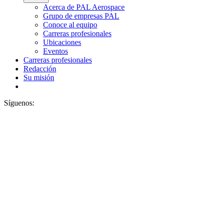
Acerca de PAL Aerospace
Grupo de empresas PAL
Conoce al equipo
Carreras profesionales
Ubicaciones
Eventos
Carreras profesionales
Redacción
Su misión
Síguenos: