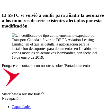
El SSTC se volvió a emitir para añadir la aeronave
a los números de serie existentes afectados por esta
modificación.
Póngase en contacto con nosotros sobre 'Portadocumentos
Suscríbase a nuestro boletín
Navegación
Capacidades