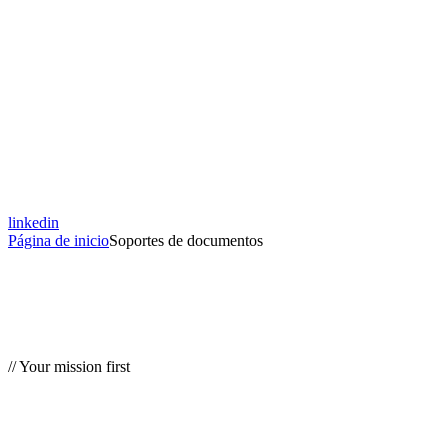
linkedin
Página de inicio
Soportes de documentos
// Your mission first