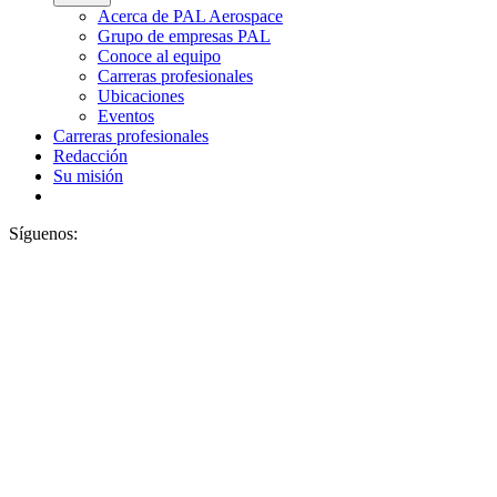
Acerca de PAL Aerospace
Grupo de empresas PAL
Conoce al equipo
Carreras profesionales
Ubicaciones
Eventos
Carreras profesionales
Redacción
Su misión
Síguenos: