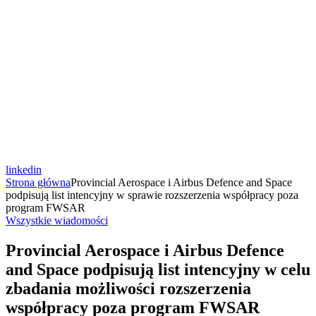
linkedin
Strona główna
Provincial Aerospace i Airbus Defence and Space
podpisują list intencyjny w sprawie rozszerzenia współpracy poza
program FWSAR
Wszystkie wiadomości
Provincial Aerospace i Airbus Defence
and Space podpisują list intencyjny w celu
zbadania możliwości rozszerzenia
współpracy poza program FWSAR