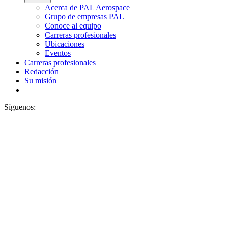
Acerca de PAL Aerospace
Grupo de empresas PAL
Conoce al equipo
Carreras profesionales
Ubicaciones
Eventos
Carreras profesionales
Redacción
Su misión
Síguenos: