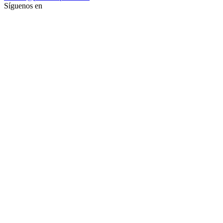
Síguenos en