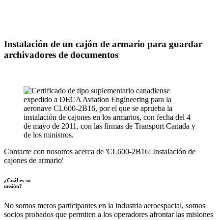
Instalación de un cajón de armario para guardar
archivadores de documentos
Contacte con nosotros acerca de 'CL600-2B16: Instalación de
cajones de armario'
¿Cuál es su
misión?
No somos meros participantes en la industria aeroespacial, somos
socios probados que permiten a los operadores afrontar las misiones