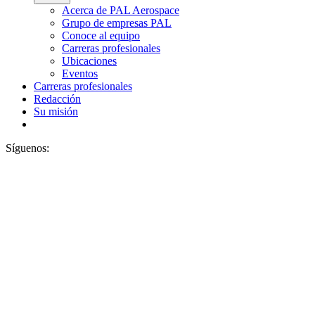
Acerca de PAL Aerospace
Grupo de empresas PAL
Conoce al equipo
Carreras profesionales
Ubicaciones
Eventos
Carreras profesionales
Redacción
Su misión
Síguenos: