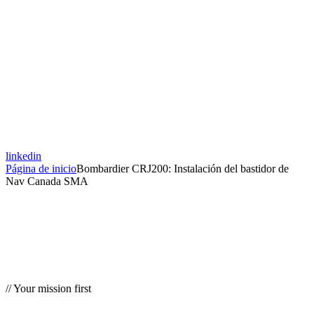
linkedin
Página de inicio
Bombardier CRJ200: Instalación del bastidor de
Nav Canada SMA
// Your mission first