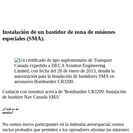
Instalación de un bastidor de zona de misiones
especiales (SMA).
Contacte con nosotros acerca de 'Bombardier CRJ200: Instalación
de bastidor Nav Canada SMA'
¿Cuál es su
misión?
No somos meros participantes en la industria aeroespacial, somos
socios probados que permiten a los operadores afrontar las misiones