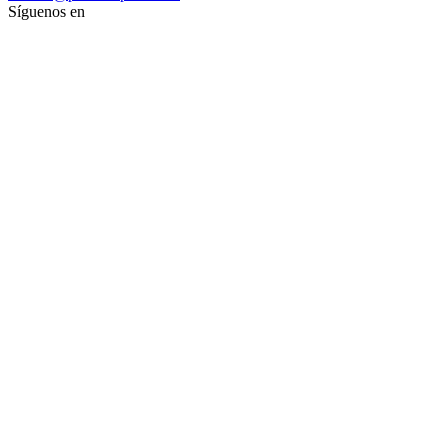
Síguenos en