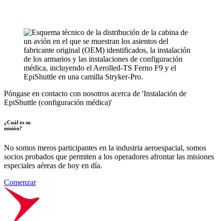
Póngase en contacto con nosotros acerca de 'Instalación de
EpiShuttle (configuración médica)'
¿Cuál es su
misión?
No somos meros participantes en la industria aeroespacial, somos
socios probados que permiten a los operadores afrontar las misiones
especiales aéreas de hoy en día.
Comenzar