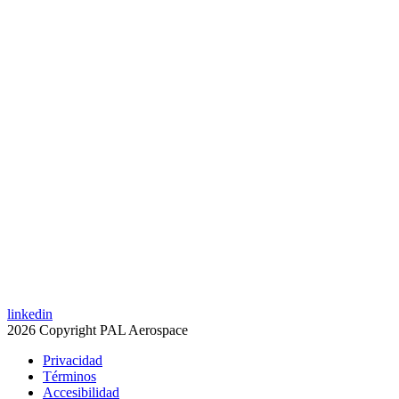
linkedin
2026 Copyright PAL Aerospace
Privacidad
Términos
Accesibilidad