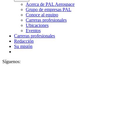
Acerca de PAL Aerospace
Grupo de empresas PAL
Conoce al equipo
Carreras profesionales
Ubicaciones
Eventos
Carreras profesionales
Redacción
Su misión
Síguenos: