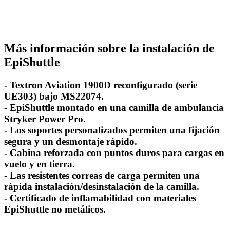
Más información sobre la instalación de
EpiShuttle
- Textron Aviation 1900D reconfigurado (serie
UE303) bajo MS22074.
- EpiShuttle montado en una camilla de ambulancia
Stryker Power Pro.
- Los soportes personalizados permiten una fijación
segura y un desmontaje rápido.
- Cabina reforzada con puntos duros para cargas en
vuelo y en tierra.
- Las resistentes correas de carga permiten una
rápida instalación/desinstalación de la camilla.
- Certificado de inflamabilidad con materiales
EpiShuttle no metálicos.