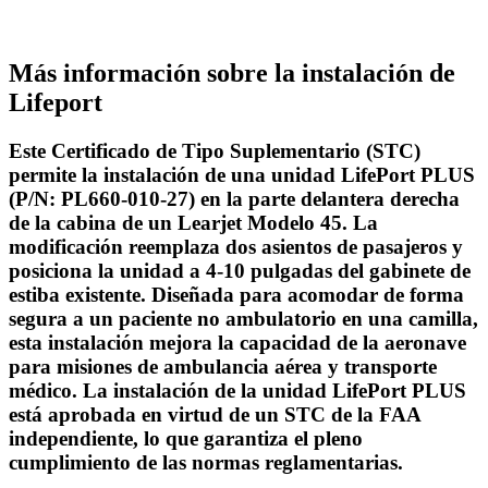
Más información sobre la instalación de
Lifeport
Este Certificado de Tipo Suplementario (STC)
permite la instalación de una unidad LifePort PLUS
(P/N: PL660-010-27) en la parte delantera derecha
de la cabina de un Learjet Modelo 45. La
modificación reemplaza dos asientos de pasajeros y
posiciona la unidad a 4-10 pulgadas del gabinete de
estiba existente. Diseñada para acomodar de forma
segura a un paciente no ambulatorio en una camilla,
esta instalación mejora la capacidad de la aeronave
para misiones de ambulancia aérea y transporte
médico. La instalación de la unidad LifePort PLUS
está aprobada en virtud de un STC de la FAA
independiente, lo que garantiza el pleno
cumplimiento de las normas reglamentarias.