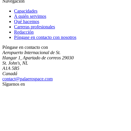
Navegación
Capacidades
A quién servimos
Qué hacemos
Carreras profesionales
Redacción
Póngase en contacto con nosotros
Póngase en contacto con
Aeropuerto Internacional de St.
Hangar 1, Apartado de correos 29030
St. John's, NL
A1A 5B5
Canadá
contact@palaerospace.com
Síguenos en