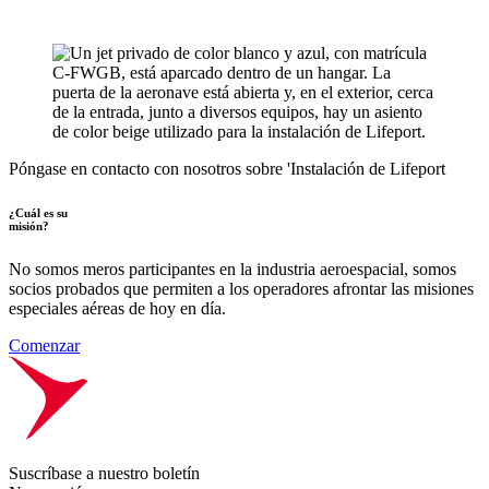
Póngase en contacto con nosotros sobre 'Instalación de Lifeport
¿Cuál es su
misión?
No somos meros participantes en la industria aeroespacial, somos
socios probados que permiten a los operadores afrontar las misiones
especiales aéreas de hoy en día.
Comenzar
Suscríbase a nuestro boletín