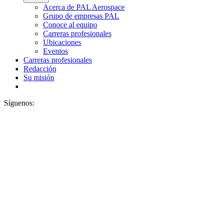
Acerca de PAL Aerospace
Grupo de empresas PAL
Conoce al equipo
Carreras profesionales
Ubicaciones
Eventos
Carreras profesionales
Redacción
Su misión
Síguenos: