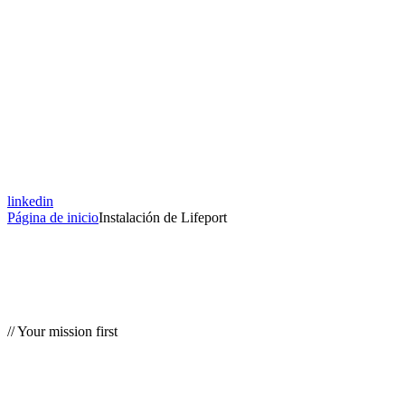
linkedin
Página de inicio
Instalación de Lifeport
// Your mission first