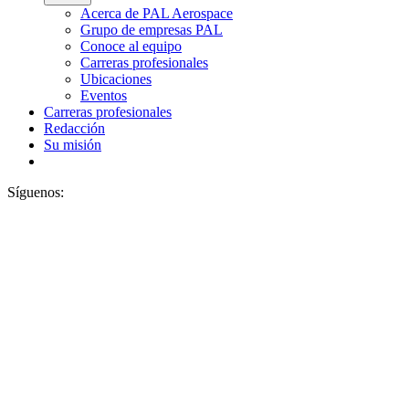
Acerca de PAL Aerospace
Grupo de empresas PAL
Conoce al equipo
Carreras profesionales
Ubicaciones
Eventos
Carreras profesionales
Redacción
Su misión
Síguenos: