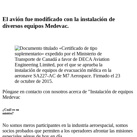
El avión fue modificado con la instalación de
diversos equipos Medevac.
Póngase en contacto con nosotros acerca de "Instalación de equipos
Medevac
¿Cuál es su
misión?
No somos meros participantes en la industria aeroespacial, somos
socios probados que permiten a los operadores afrontar las misiones
especiales aéreas de hoy en día.