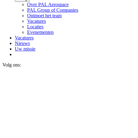
Over PAL Aerospace
PAL Group of Companies
Ontmoet het team
Vacatures
Locaties
Evenementen
Vacatures
Nieuws
Uw missie
Volg ons: