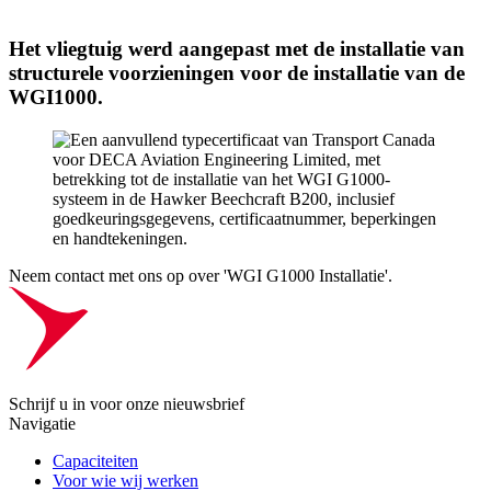
Het vliegtuig werd aangepast met de installatie van
structurele voorzieningen voor de installatie van de
WGI1000.
Neem contact met ons op over 'WGI G1000 Installatie'.
Schrijf u in voor onze nieuwsbrief
Navigatie
Capaciteiten
Voor wie wij werken