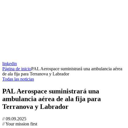
linkedin
Página de inicio
PAL Aerospace suministrará una ambulancia aérea
de ala fija para Terranova y Labrador
Todas las noticias
PAL Aerospace suministrará una
ambulancia aérea de ala fija para
Terranova y Labrador
// 09.09.2025
// Your mission first