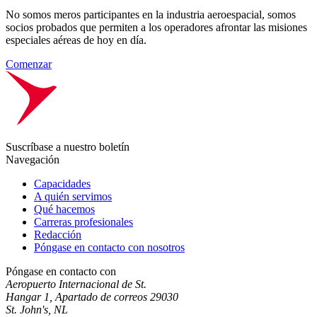
No somos meros participantes en la industria aeroespacial, somos
socios probados que permiten a los operadores afrontar las misiones
especiales aéreas de hoy en día.
Comenzar
Suscríbase a nuestro boletín
Navegación
Capacidades
A quién servimos
Qué hacemos
Carreras profesionales
Redacción
Póngase en contacto con nosotros
Póngase en contacto con
Aeropuerto Internacional de St.
Hangar 1, Apartado de correos 29030
St. John's, NL