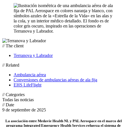
// The client
Terranova y Labrador
// Related
Ambulancia aérea
Conversiones de ambulancias aéreas de ala fija
EHS LifeFlight
// Categories
Todas las noticias
// Date
9 de septiembre de 2025
La asociación entre Medavie Health NL y PAL Aerospace en el marco del
programa Integrated Emergency Health Services refuerza el sistema de