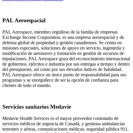
PAL Aeroespacial
PAL Aerospace, miembro orgulloso de la familia de empresas
Exchange Income Corporation, es una empresa aeroespacial y de
defensa global de propiedad y gestión canadienses. Se centra en
misiones especiales, soluciones de apoyo en servicio, ingeniería y
modificación de aeronaves y formación en gestión de recursos de
tripulaciones. PAL Aerospace goza del reconocimiento internacional
de gobiernos, ejércitos e industria por sus entregas a tiempo y dentro
del presupuesto, así como por sus elevados índices de fiabilidad.
PAL Aerospace ofrece un único punto de responsabilidad para sus
programas y se enorgullece de ser la opción de confianza para
clientes de todo el mundo.
Servicios sanitarios Medavie
Medavie Health Services es el mayor proveedor contratado de
servicios médicos de urgencia de Canadá, y gestiona ambulancias
terrestres y aéreas, comunicaciones médicas, seguridad pública 911,