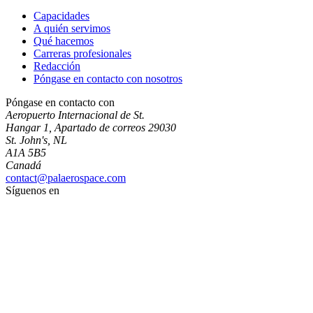
Capacidades
A quién servimos
Qué hacemos
Carreras profesionales
Redacción
Póngase en contacto con nosotros
Póngase en contacto con
Aeropuerto Internacional de St.
Hangar 1, Apartado de correos 29030
St. John's, NL
A1A 5B5
Canadá
contact@palaerospace.com
Síguenos en