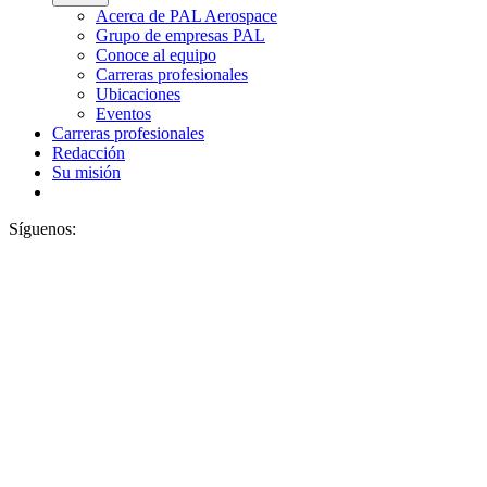
Acerca de PAL Aerospace
Grupo de empresas PAL
Conoce al equipo
Carreras profesionales
Ubicaciones
Eventos
Carreras profesionales
Redacción
Su misión
Síguenos: