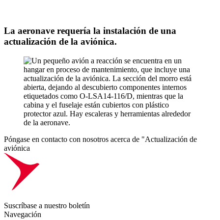
La aeronave requería la instalación de una
actualización de la aviónica.
Póngase en contacto con nosotros acerca de "Actualización de
aviónica
Suscríbase a nuestro boletín
Navegación