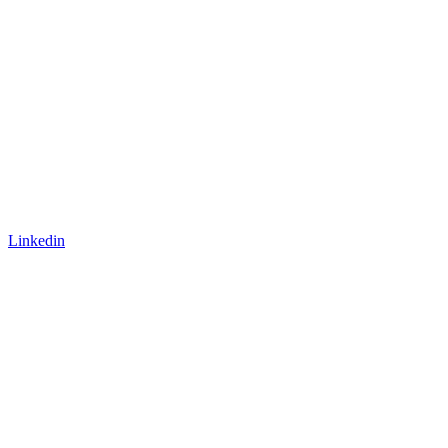
Linkedin