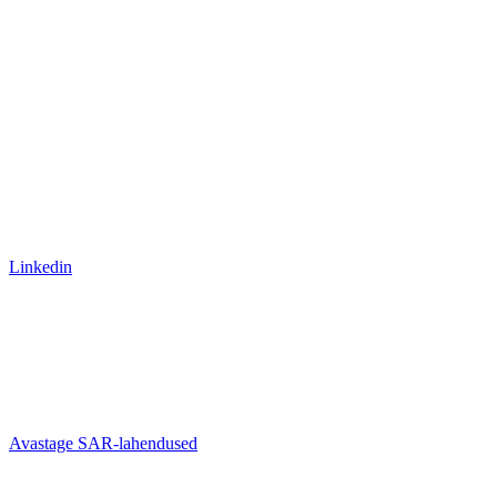
Linkedin
Avastage SAR-lahendused