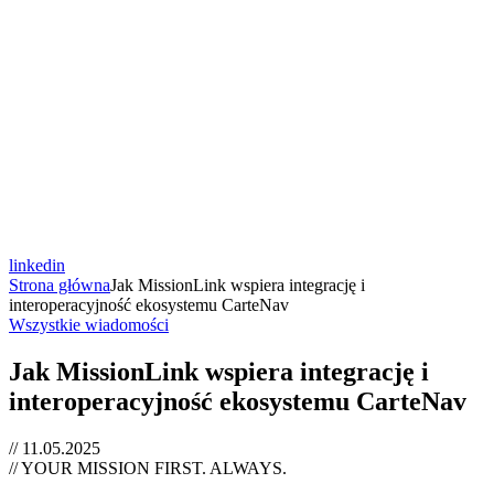
linkedin
Strona główna
Jak MissionLink wspiera integrację i
interoperacyjność ekosystemu CarteNav
Wszystkie wiadomości
Jak MissionLink wspiera integrację i
interoperacyjność ekosystemu CarteNav
// 11.05.2025
// YOUR MISSION FIRST. ALWAYS.