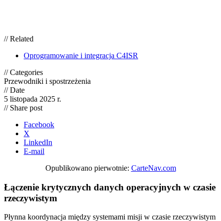
// Related
Oprogramowanie i integracja C4ISR
// Categories
Przewodniki i spostrzeżenia
// Date
5 listopada 2025 r.
// Share post
Facebook
X
LinkedIn
E-mail
Opublikowano pierwotnie:
CarteNav.com
Łączenie krytycznych danych operacyjnych w czasie
rzeczywistym
Płynna koordynacja między systemami misji w czasie rzeczywistym