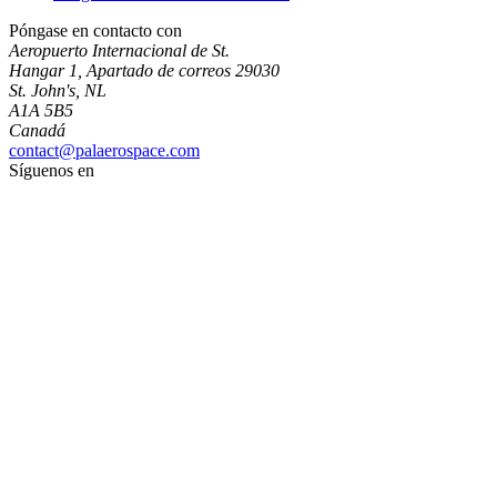
Póngase en contacto con
Aeropuerto Internacional de St.
Hangar 1, Apartado de correos 29030
St. John's, NL
A1A 5B5
Canadá
contact@palaerospace.com
Síguenos en