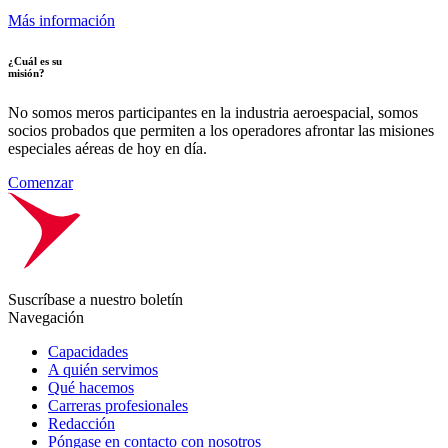
Más información
¿Cuál es su
misión?
No somos meros participantes en la industria aeroespacial, somos
socios probados que permiten a los operadores afrontar las misiones
especiales aéreas de hoy en día.
Comenzar
Suscríbase a nuestro boletín
Navegación
Capacidades
A quién servimos
Qué hacemos
Carreras profesionales
Redacción
Póngase en contacto con nosotros