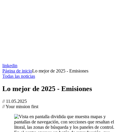
linkedin
Página de inicio
Lo mejor de 2025 - Emisiones
Todas las noticias
Lo mejor de 2025 - Emisiones
// 11.05.2025
// Your mission first