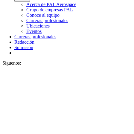
Acerca de PAL Aerospace
Grupo de empresas PAL
Conoce al equipo
Carreras profesionales
Ubicaciones
Eventos
Carreras profesionales
Redacción
Su misión
Síguenos: