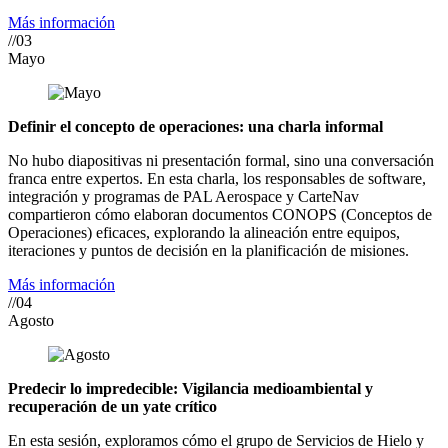
Más información
//03
Mayo
Definir el concepto de operaciones: una charla informal
No hubo diapositivas ni presentación formal, sino una conversación
franca entre expertos. En esta charla, los responsables de software,
integración y programas de PAL Aerospace y CarteNav
compartieron cómo elaboran documentos CONOPS (Conceptos de
Operaciones) eficaces, explorando la alineación entre equipos,
iteraciones y puntos de decisión en la planificación de misiones.
Más información
//04
Agosto
Predecir lo impredecible: Vigilancia medioambiental y
recuperación de un yate crítico
En esta sesión, exploramos cómo el grupo de Servicios de Hielo y