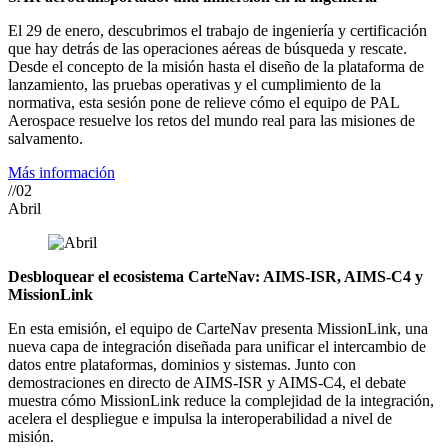
El 29 de enero, descubrimos el trabajo de ingeniería y certificación
que hay detrás de las operaciones aéreas de búsqueda y rescate.
Desde el concepto de la misión hasta el diseño de la plataforma de
lanzamiento, las pruebas operativas y el cumplimiento de la
normativa, esta sesión pone de relieve cómo el equipo de PAL
Aerospace resuelve los retos del mundo real para las misiones de
salvamento.
Más información
//02
Abril
Desbloquear el ecosistema CarteNav: AIMS-ISR, AIMS-C4 y
MissionLink
En esta emisión, el equipo de CarteNav presenta MissionLink, una
nueva capa de integración diseñada para unificar el intercambio de
datos entre plataformas, dominios y sistemas. Junto con
demostraciones en directo de AIMS-ISR y AIMS-C4, el debate
muestra cómo MissionLink reduce la complejidad de la integración,
acelera el despliegue e impulsa la interoperabilidad a nivel de
misión.