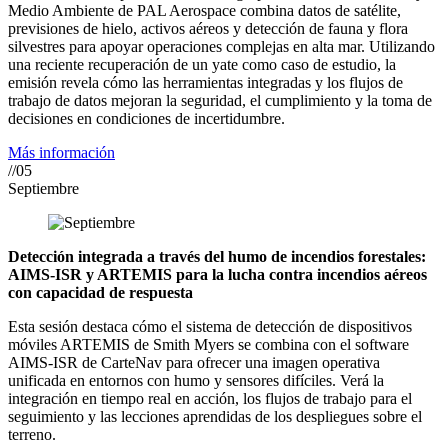
Medio Ambiente de PAL Aerospace combina datos de satélite,
previsiones de hielo, activos aéreos y detección de fauna y flora
silvestres para apoyar operaciones complejas en alta mar. Utilizando
una reciente recuperación de un yate como caso de estudio, la
emisión revela cómo las herramientas integradas y los flujos de
trabajo de datos mejoran la seguridad, el cumplimiento y la toma de
decisiones en condiciones de incertidumbre.
Más información
//05
Septiembre
Detección integrada a través del humo de incendios forestales:
AIMS-ISR y ARTEMIS para la lucha contra incendios aéreos
con capacidad de respuesta
Esta sesión destaca cómo el sistema de detección de dispositivos
móviles ARTEMIS de Smith Myers se combina con el software
AIMS-ISR de CarteNav para ofrecer una imagen operativa
unificada en entornos con humo y sensores difíciles. Verá la
integración en tiempo real en acción, los flujos de trabajo para el
seguimiento y las lecciones aprendidas de los despliegues sobre el
terreno.