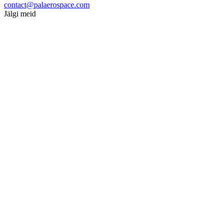
contact@palaerospace.com
Jälgi meid