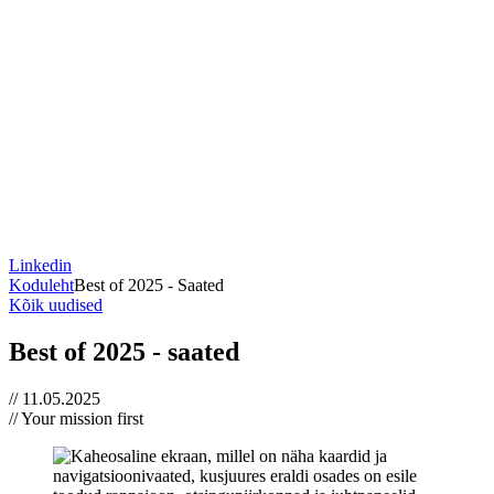
Linkedin
Koduleht
Best of 2025 - Saated
Kõik uudised
Best of 2025 - saated
// 11.05.2025
// Your mission first