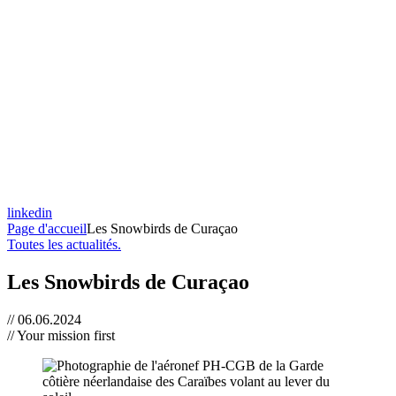
linkedin
Page d'accueil
Les Snowbirds de Curaçao
Toutes les actualités.
Les Snowbirds de
Curaçao
// 06.06.2024
// Your mission first