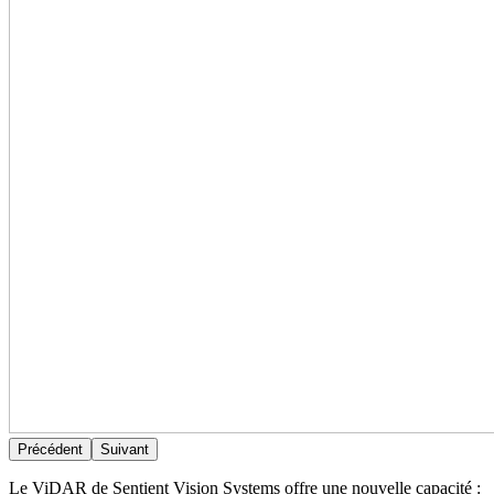
Précédent
Suivant
Le ViDAR de Sentient Vision Systems offre une nouvelle capacité :