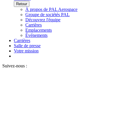
Retour
À propos de PAL Aerospace
Groupe de sociétés PAL
Découvrez l'équipe
Carrières
Emplacements
Événements
Carrières
Salle de presse
Votre mission
Suivez-nous :