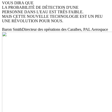
VOUS DIRA QUE
LA PROBABILITÉ DE DÉTECTION D'UNE
PERSONNE DANS L'EAU EST TRÈS FAIBLE.
MAIS CETTE NOUVELLE TECHNOLOGIE EST UN PEU
UNE RÉVOLUTION POUR NOUS.
Baron Smith
Directeur des opérations des Caraïbes, PAL Aerospace